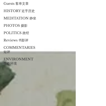
Guests 客串文章
HISTORY 近乎历史
MEDITATION 静坐
PHOTOS 摄影
POLITICS 政经
Reviews 书影评
COMMENTARIES
短评
ENVIRONMENT
生存环境