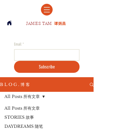
JAMES TAM
谭炳昌
Email
*
Subscribe
B L O G . 博 客
All Posts 所有文章
All Posts 所有文章
STORIES 故事
DAYDREAMS 随笔