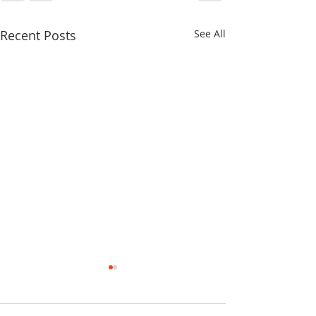
Recent Posts
See All