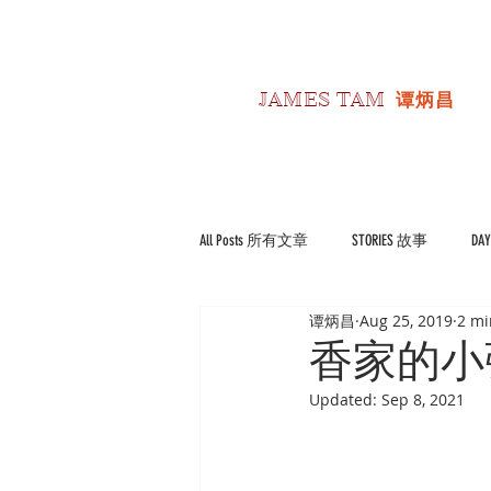
JAMES TAM
谭炳昌
All Posts 所有文章
STORIES 故事
DA
谭炳昌
Aug 25, 2019
2 mi
POLITICS 政经
Reviews 书影评
香家的小
Updated:
Sep 8, 2021