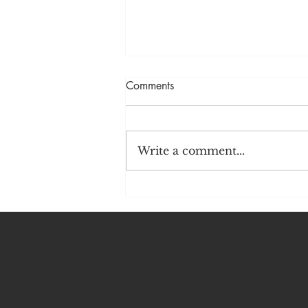
Comments
Write a comment...
香港不願直面的病根