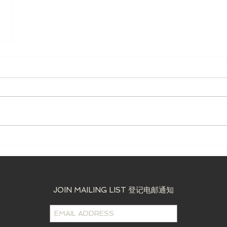
JOIN MAILING LIST 登记电邮通知