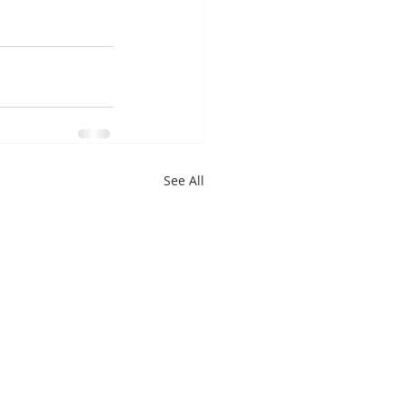
See All