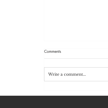
Comments
反现实的制裁
Write a comment...