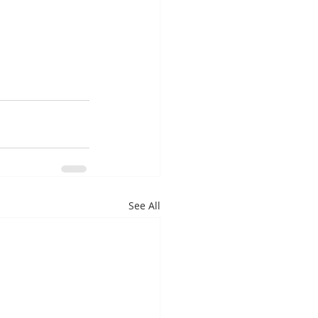
See All