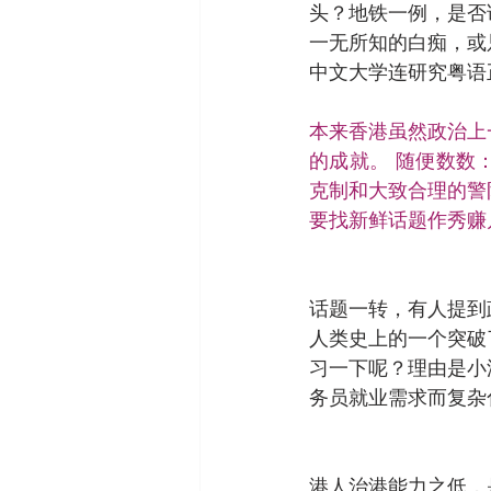
头？地铁一例，是否
一无所知的白痴，或
中文大学连研究粤语
本来香港虽然政治上
的成就。 随便数数
克制和大致合理的警
要找新鲜话题作秀赚
话题一转，有人提到
人类史上的一个突破
习一下呢？理由是小
务员就业需求而复杂
港人治港能力之低，