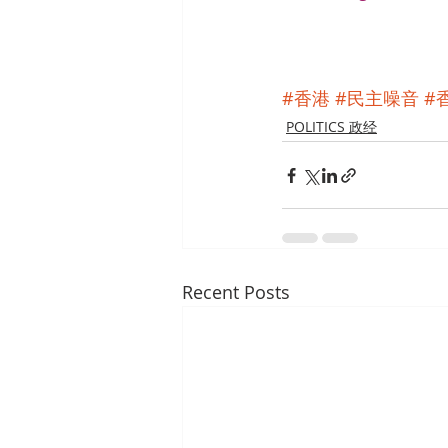
#香港
#民主噪音
#
POLITICS 政经
Recent Posts