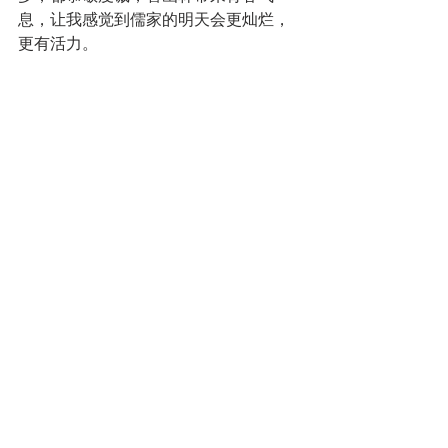
息，让我感觉到儒家的明天会更灿烂，
更有活力。