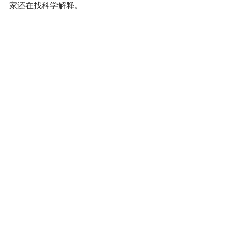
家还在找科学解释。