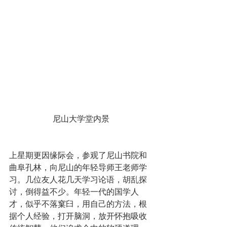
尼山大学堂内景
上星期更因缘际会，参观了尼山书院和
曲阜孔林，向尼山的年轻导师王老师学
习。几位友人花几天学习论语，胡乱探
讨，倒得益不少。年轻一代的国学人
才，似乎不落窠臼，用自己的方法，根
据个人经验，打开脑洞，放开怀抱吸收